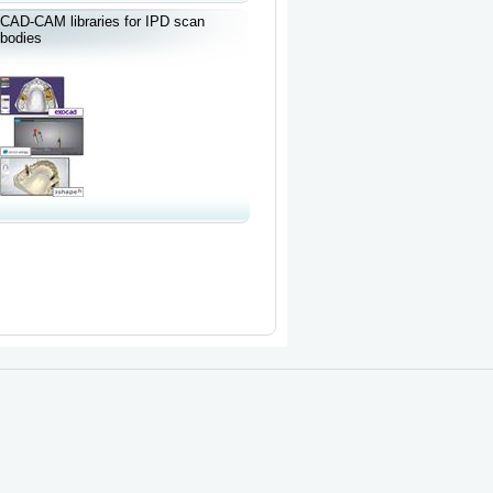
CAD-CAM libraries for IPD scan
bodies